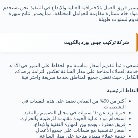
يتميز فريق العمل بالاحترافية العالية والإبداع في التنفيذ. نحن نستخدم
مواد خام ممتازة مقاومة للعوامل المختلفة، مما يضمن نتائج مبهرة
تدوم لسنوات طويلة.
شركة تركيب جبس بورد بالكويت
نسعى دائماً لتقديم أسعار مناسبة مع الحفاظ على التميز في الأداء.
خدمة العملاء المتاحة على مدار الساعة تعكس التزامنا برضاكم
الكامل، حيث نغطي جميع المناطق بخدمة سريعة واحترافية.
النقاط الرئيسية
أكثر من 90% من المباني تعتمد على هذه التقنيات في
التشطيبات.
خبرة تزيد عن 10 سنوات في مجال التصميم والتنفيذ.
استخدام مواد عالية الجودة مقاومة للرطوبة والحرارة.
فريق محترف يجمع بين المهارة التقنية والإبداع.
أسعار تنافسية مع ضمانات على جميع الأعمال.
خدمة عملاء مميزة متاحة على مدار الساعة.