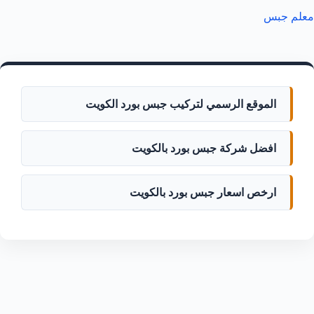
معلم جبس
الموقع الرسمي لتركيب جبس بورد الكويت
افضل شركة جبس بورد بالكويت
ارخص اسعار جبس بورد بالكويت