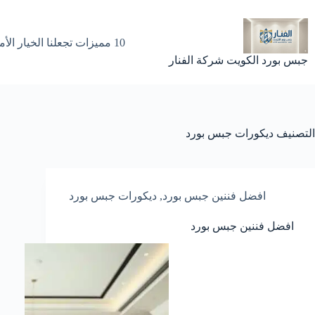
لتجاوز
لى
لمحتوى
10 مميزات تجعلنا الخيار الأمثل لتركيب جبس بورد في الكويت
جبس بورد الكويت شركة الفنار
التصنيف
ديكورات جبس بورد
افضل فننين جبس بورد
,
ديكورات جبس بورد
افضل فننين جبس بورد