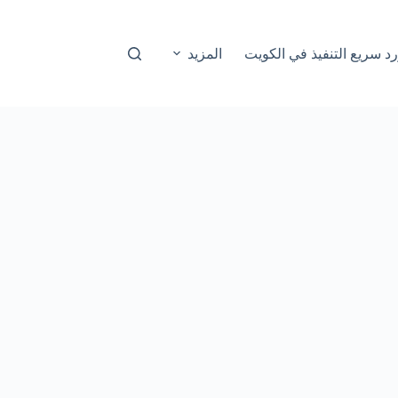
المزيد