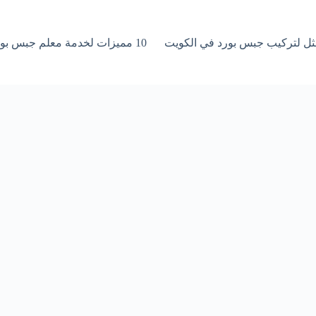
10 مميزات لخدمة معلم جبس بورد سريع التنفيذ في الكويت