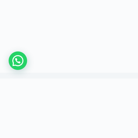
اتصل بنا
وابط مهمة