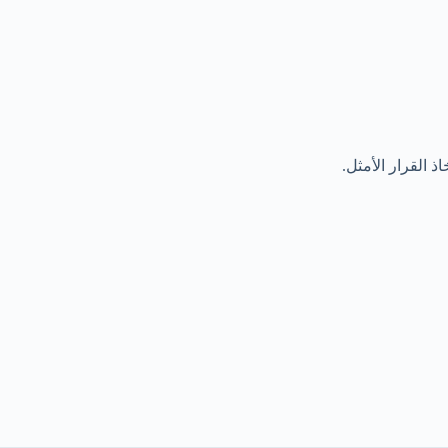
 القرار الأمثل.