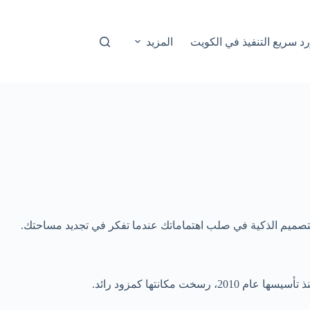
المزيد
لتصميم الذكية في صلب اهتماماتك عندما تفكر في تجديد مساحتك.
كانتها كمزود رائد.