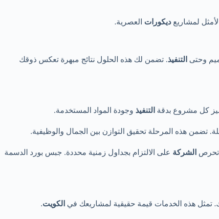
الأمثل لمشاريع
ديكورات
العصرية.
ميم وحتى
التنفيذ
. تضمن لك هذه الحلول نتائج مبهرة تعكس ذوقك
ميز كل مشروع بدقة
التنفيذ
وجودة المواد المستخدمة.
. تضمن هذه المرحلة تحقيق التوازن بين الجمال والوظيفية.
. تحرص
الشركة
على الالتزام بجداول زمنية محددة. جبس بورد الدسمة
ك. تمثل هذه الخدمات قيمة حقيقية لمشاريعك في
الكويت
.