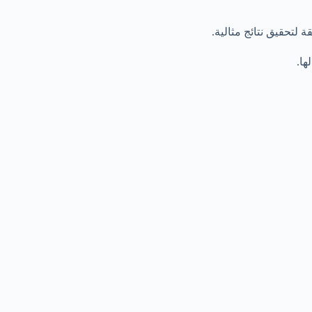
 لتحقيق نتائج مثالية.
ها.