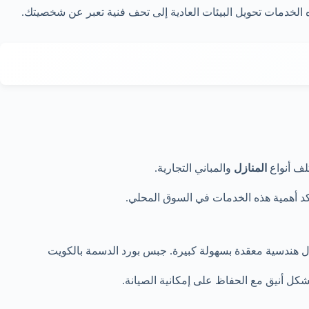
الخدمات تحويل البيئات العادية إلى تحف فنية تعبر عن شخصيتك.
لف أنواع
المنازل
والمباني التجارية.
شكال هندسية معقدة بسهولة كبيرة. جبس بورد الدسمة بالكويت
 بشكل أنيق مع الحفاظ على إمكانية الصيانة.