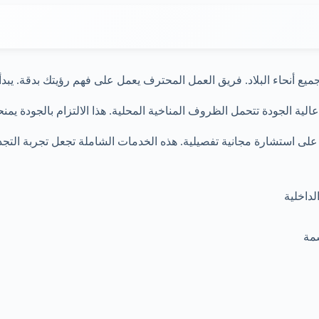
أنحاء البلاد. فريق العمل المحترف يعمل على فهم رؤيتك بدقة. يبدأ م
ة الجودة تتحمل الظروف المناخية المحلية. هذا الالتزام بالجودة يمنح
على استشارة مجانية تفصيلية. هذه الخدمات الشاملة تجعل تجربة التجد
مة