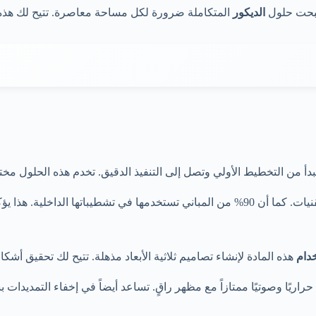
صبحت حلول
الديكور
المتكاملة ضرورة لكل مساحة معاصرة. تتيح لك هذه 
أ من التخطيط الأولي وتصل إلى التنفيذ الدقيق. تخدم هذه الحلول مخت
دام
هذه المادة لإنشاء تصاميم ثلاثية الأبعاد مذهلة. تتيح لك تحقيق أ
 حراريًا وصوتيًا ممتازاً مع مظهر راقٍ. تساعد أيضاً في إخفاء التمديدات