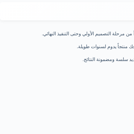
ن مرحلة التصميم الأولي وحتى التنفيذ النهائي.
ك منتجاً يدوم لسنوات طويلة.
يد سلسة ومضمونة النتائج.