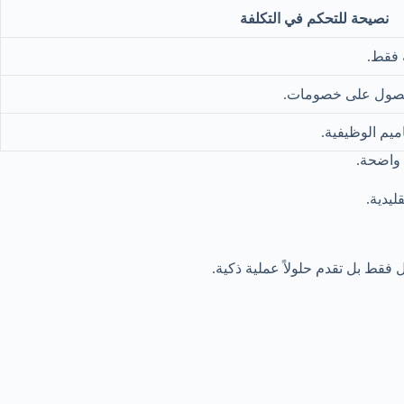
نصيحة للتحكم في التكلفة
 فقط.
حصول على خصومات.
ميم الوظيفية.
 واضحة.
قليدية.
 فقط بل تقدم حلولاً عملية ذكية.