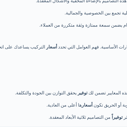
ه التصاميم بالإضاءة المخفية والأشكال المعقدة.
ة تجمع بين الخصوصية والجمالية.
م يضمن سمعة ممتازة وثقة متكررة من العملاء.
ارات الأساسية. فهم العوامل التي تحدد
أسعار
التركيب يساعدك على اتخاذ
هذه المعايير تضمن لك
توفير
يحقق التوازن بين الجودة والتكلفة.
بة أو الحريق تكون
أسعار
ها أعلى من العادية.
ثر
توفيراً
من التصاميم ثلاثية الأبعاد المعقدة.