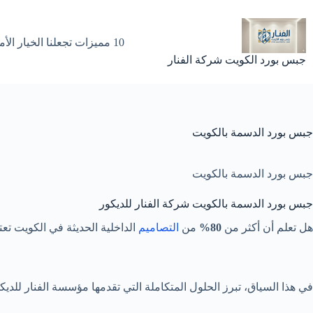
لتجاوز
لى
لمحتوى
10 مميزات تجعلنا الخيار الأمثل لتركيب جبس بورد في الكويت
جبس بورد الكويت شركة الفنار
جبس بورد الدسمة بالكويت
جبس بورد الدسمة بالكويت
جبس بورد الدسمة بالكويت شركة الفنار للديكور
هل تعلم أن أكثر من
80%
من
التصاميم
الداخلية الحديثة في الكويت ت
في هذا السياق، تبرز الحلول المتكاملة التي تقدمها مؤسسة الفنار للديكور. خبرة تمتد