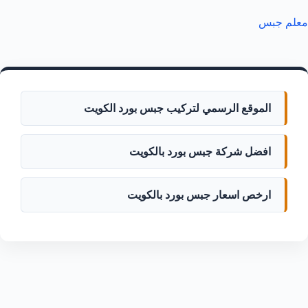
معلم جبس
الموقع الرسمي لتركيب جبس بورد الكويت
افضل شركة جبس بورد بالكويت
ارخص اسعار جبس بورد بالكويت