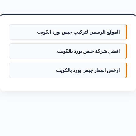
الموقع الرسمي لتركيب جبس بورد الكويت
افضل شركة جبس بورد بالكويت
ارخص اسعار جبس بورد بالكويت