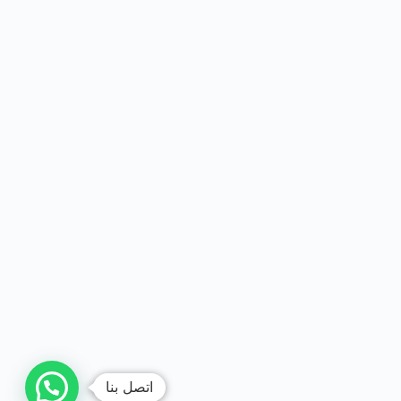
اتصل بنا