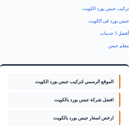
تركيب جبس بورد الكويت
جبس بورد فى الكويت
أفضل 5 خدمات
معلم جبس
الموقع الرسمي لتركيب جبس بورد الكويت
افضل شركة جبس بورد بالكويت
ارخص اسعار جبس بورد بالكويت